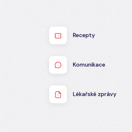
Recepty
Komunikace
Lékařské zprávy