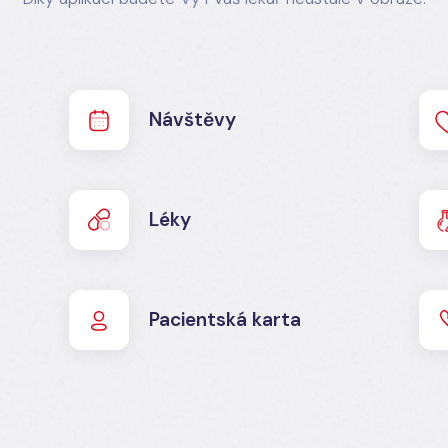
Návštěvy
Léky
Pacientská karta