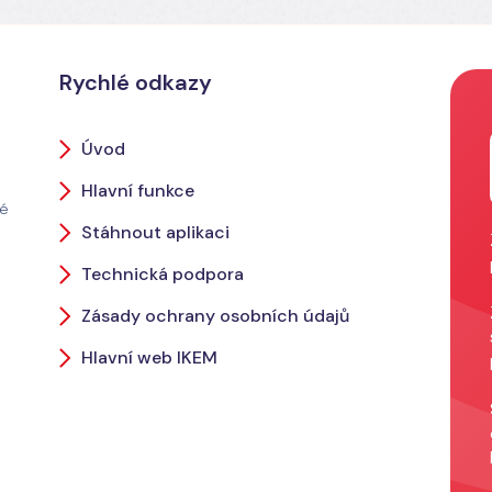
Rychlé odkazy
Úvod
Hlavní funkce
ké
Stáhnout aplikaci
Technická podpora
Zásady ochrany osobních údajů
Hlavní web IKEM