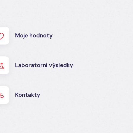
Moje hodnoty
Laboratorní výsledky
Kontakty