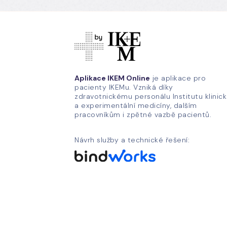
Aplikace IKEM Online
je aplikace pro
pacienty IKEMu. Vzniká díky
zdravotnickému personálu Institutu klinic
a experimentální medicíny, dalším
pracovníkům i zpětné vazbě pacientů.
Návrh služby a technické řešení: