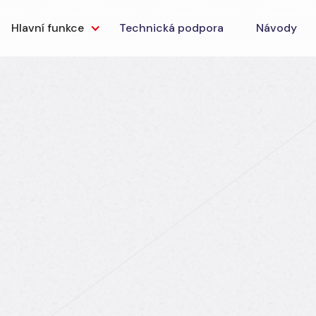
Hlavní funkce
Technická podpora
Návody