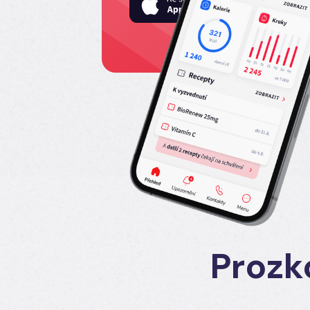
Prozk